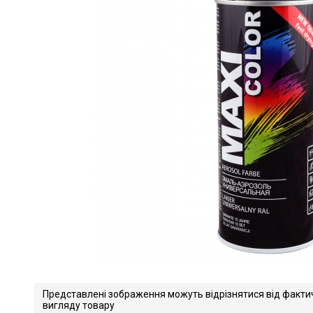
Представлені зображення можуть відрізнятися від факти
вигляду товару