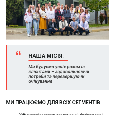
НАША МІСІЯ:
Ми будуємо успіх разом із
клієнтами
–
задовольняючи
потреби та перевершуючи
очікування
МИ ПРАЦЮЄМО ДЛЯ ВСІХ СЕГМЕНТІВ