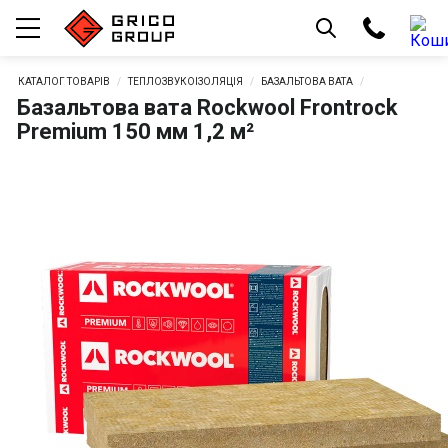
КАТАЛОГ ТОВАРІВ
ТЕПЛОЗВУКОІЗОЛЯЦІЯ
БАЗАЛЬТОВА ВАТА
Базальтова вата Rockwool Frontrock
Premium 150 мм 1,2 м²