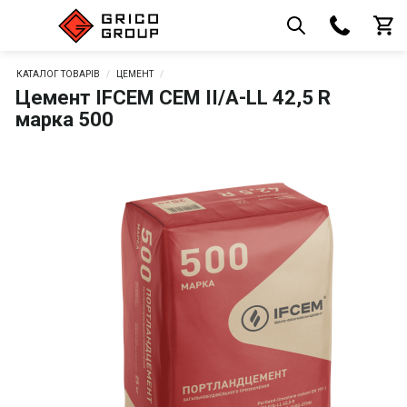
КАТАЛОГ ТОВАРІВ
ЦЕМЕНТ
Цемент IFCEM CEM II/A-LL 42,5 R
марка 500