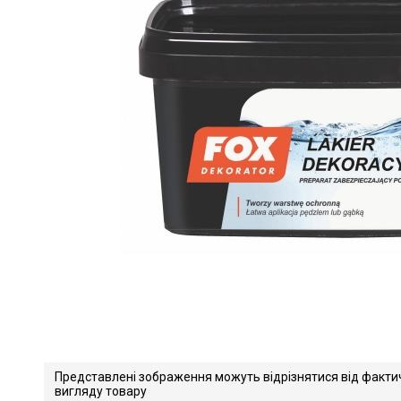
Представлені зображення можуть відрізнятися від факти
вигляду товару