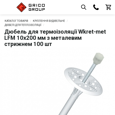
КАТАЛОГ ТОВАРІВ
КРІПЛЕННЯ БУДІВЕЛЬНЕ
ДЮБЕЛІ ДЛЯ ТЕПЛОІЗОЛЯЦІЇ
Дюбель для термоізоляції Wkret-met
LFM 10х200 мм з металевим
стрижнем 100 шт