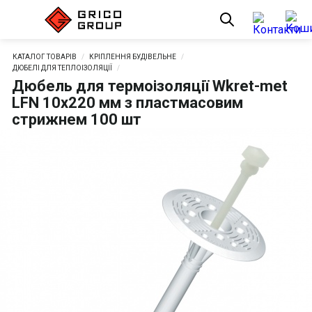
КАТАЛОГ ТОВАРІВ
КРІПЛЕННЯ БУДІВЕЛЬНЕ
ДЮБЕЛІ ДЛЯ ТЕПЛОІЗОЛЯЦІЇ
Дюбель для термоізоляції Wkret-met
LFN 10х220 мм з пластмасовим
стрижнем 100 шт