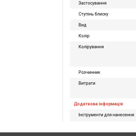
Застосування
Ступінь блиску
Вид
Колір
Колірування
Розчинник
Витрати
Додаткова інформація
Інструменти для нанесення