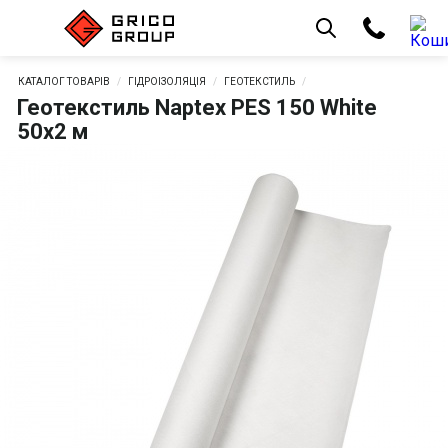
КАТАЛОГ ТОВАРІВ
ГІДРОІЗОЛЯЦІЯ
ГЕОТЕКСТИЛЬ
Геотекстиль Naptex PES 150 White
50х2 м