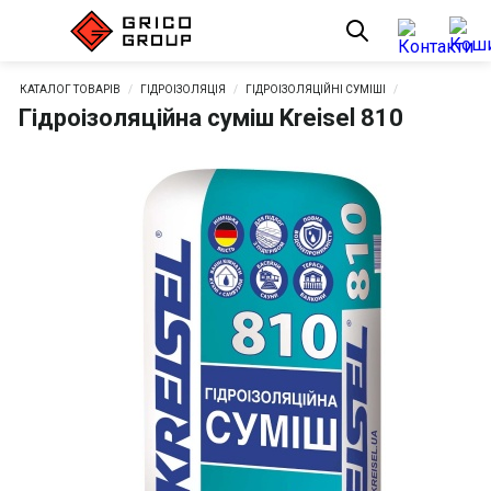
КАТАЛОГ ТОВАРІВ
ГІДРОІЗОЛЯЦІЯ
ГІДРОІЗОЛЯЦІЙНІ СУМІШІ
Гідроізоляційна суміш Kreisel 810