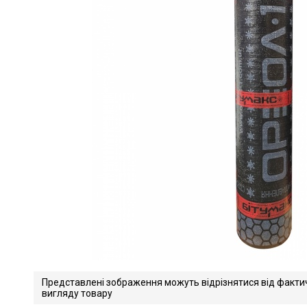
Представлені зображення можуть відрізнятися від факти
вигляду товару