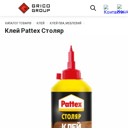
КАТАЛОГ ТОВАРІВ
КЛЕЙ
КЛЕЙ ПВА, МЕБЛЕВИЙ
Клей Pattex Столяр