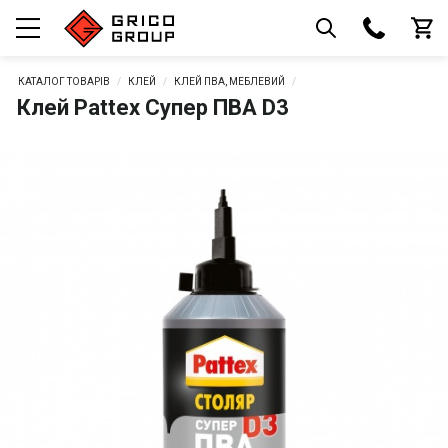
КАТАЛОГ ТОВАРІВ
КЛЕЙ
КЛЕЙ ПВА, МЕБЛЕВИЙ
Клей Pattex Супер ПВА D3