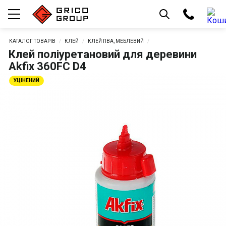
КАТАЛОГ ТОВАРІВ
КЛЕЙ
КЛЕЙ ПВА, МЕБЛЕВИЙ
Клей поліуретановий для деревини
Akfix 360FC D4
УЦІНЕНИЙ