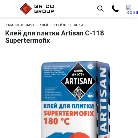
КАТАЛОГ ТОВАРІВ
КЛЕЙ
КЛЕЙ ДЛЯ ПЛИТКИ
Клей для плитки Artisan C-118
Supertermofix