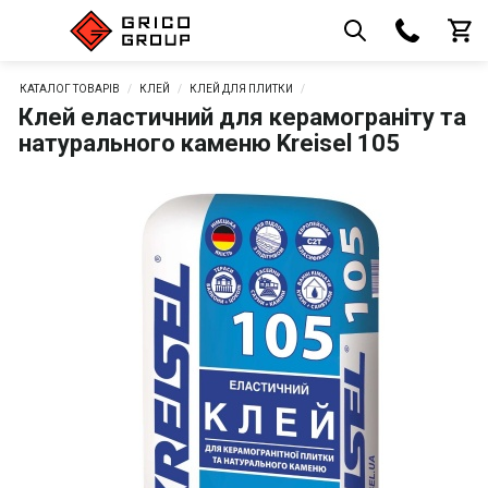
КАТАЛОГ ТОВАРІВ
КЛЕЙ
КЛЕЙ ДЛЯ ПЛИТКИ
Клей еластичний для керамограніту та
натурального каменю Kreisel 105