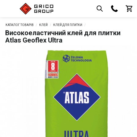
КАТАЛОГ ТОВАРІВ
КЛЕЙ
КЛЕЙ ДЛЯ ПЛИТКИ
Високоеластичний клей для плитки
Atlas Geoflex Ultra