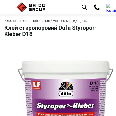
КАТАЛОГ ТОВАРІВ
КЛЕЙ
КЛЕЙ МОНТАЖНИЙ, РІДКІ ЦВЯХИ
Клей стиропоровий Dufa Styropor-
Kleber D18