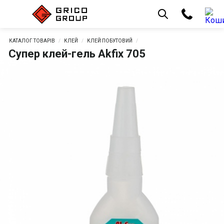
КАТАЛОГ ТОВАРІВ
КЛЕЙ
КЛЕЙ ПОБУТОВИЙ
Супер клей-гель Akfix 705