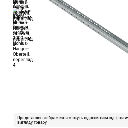
Представлені зображення можуть відрізнятися від факти
вигляду товару