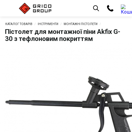
КАТАЛОГ ТОВАРІВ
ІНСТРУМЕНТИ
МОНТАЖНІ ПІСТОЛЕТИ
Пістолет для монтажної піни Akfix G-
30 з тефлоновим покриттям