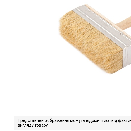
Представлені зображення можуть відрізнятися від факти
вигляду товару