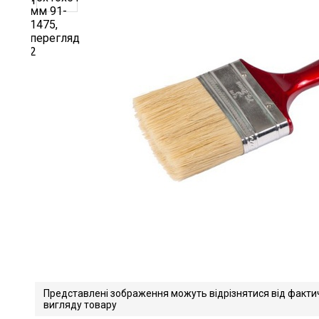
Представлені зображення можуть відрізнятися від факти
вигляду товару