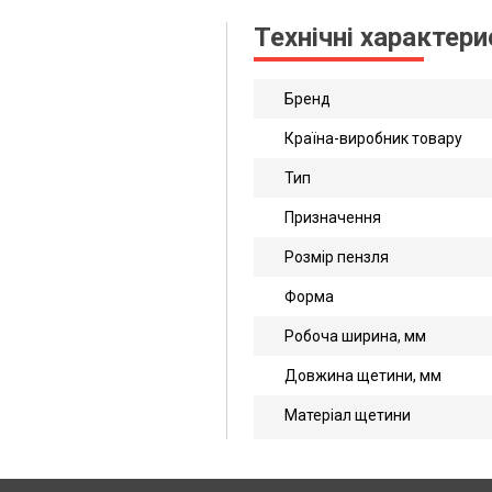
Технічні характер
Бренд
Країна-виробник товару
Тип
Призначення
Розмір пензля
Форма
Робоча ширина, мм
Довжина щетини, мм
Матеріал щетини