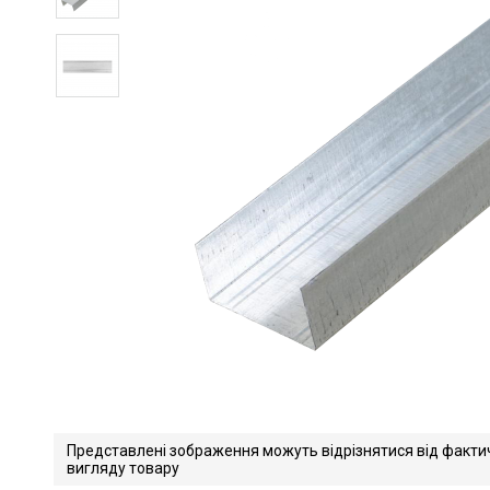
Представлені зображення можуть відрізнятися від факти
вигляду товару