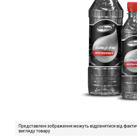
Представлені зображення можуть відрізнятися від факти
вигляду товару