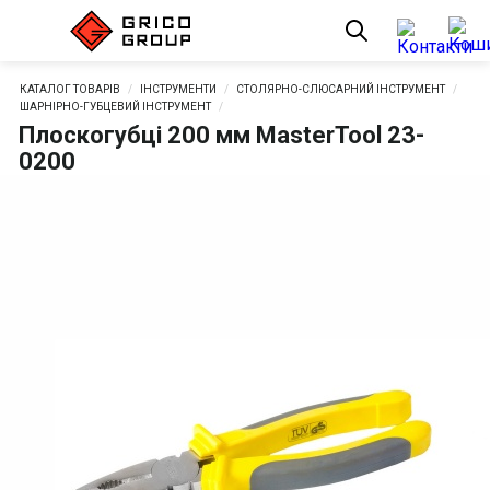
КАТАЛОГ ТОВАРІВ
ІНСТРУМЕНТИ
СТОЛЯРНО-СЛЮСАРНИЙ ІНСТРУМЕНТ
ШАРНІРНО-ГУБЦЕВИЙ ІНСТРУМЕНТ
Плоскогубці 200 мм MasterTool 23-
0200