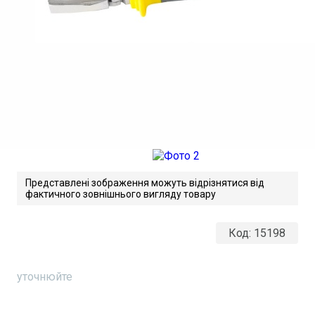
Представлені зображення можуть відрізнятися від
фактичного зовнішнього вигляду товару
Код:
15198
уточнюйте