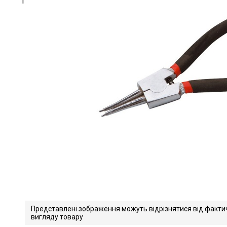
Представлені зображення можуть відрізнятися від факти
вигляду товару