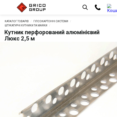
КАТАЛОГ ТОВАРІВ
ГІПСОКАРТОННІ СИСТЕМИ
ШТУКАТУРНІ КУТНИКИ ТА МАЯКИ
Кутник перфорований алюмінієвий
Люкс 2,5 м