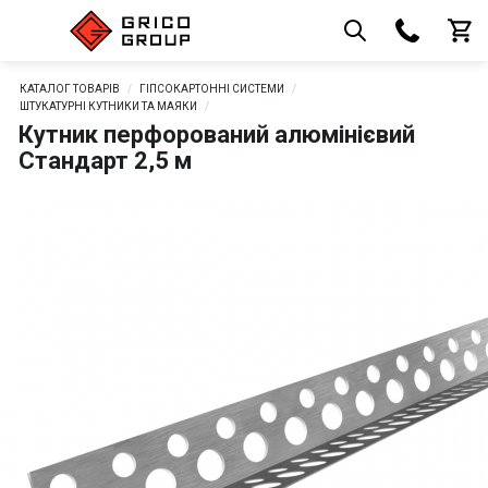
КАТАЛОГ ТОВАРІВ
ГІПСОКАРТОННІ СИСТЕМИ
ШТУКАТУРНІ КУТНИКИ ТА МАЯКИ
Кутник перфорований алюмінієвий
Стандарт 2,5 м