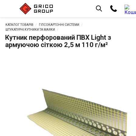
КАТАЛОГ ТОВАРІВ
ГІПСОКАРТОННІ СИСТЕМИ
ШТУКАТУРНІ КУТНИКИ ТА МАЯКИ
Кутник перфорований ПВХ Light з
армуючою сіткою 2,5 м 110 г/м²