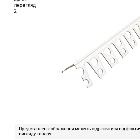
Представлені зображення можуть відрізнятися від факти
вигляду товару