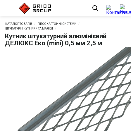
КАТАЛОГ ТОВАРІВ
ГІПСОКАРТОННІ СИСТЕМИ
ШТУКАТУРНІ КУТНИКИ ТА МАЯКИ
Кутник штукатурний алюмінієвий
ДЕЛЮКС Еко (mini) 0,5 мм 2,5 м