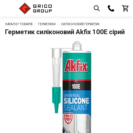
КАТАЛОГ ТОВАРІВ
ГЕРМЕТИКИ
СИЛІКОНОВИЙ ГЕРМЕТИК
Герметик силіконовий Akfix 100Е сірий