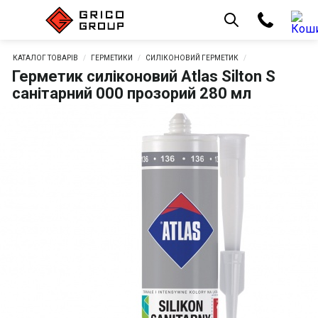
КАТАЛОГ ТОВАРІВ
ГЕРМЕТИКИ
СИЛІКОНОВИЙ ГЕРМЕТИК
Герметик силіконовий Atlas Silton S
санітарний 000 прозорий 280 мл