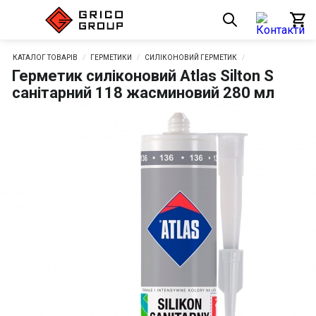
КАТАЛОГ ТОВАРІВ
ГЕРМЕТИКИ
СИЛІКОНОВИЙ ГЕРМЕТИК
Герметик силіконовий Atlas Silton S
санітарний 118 жасминовий 280 мл