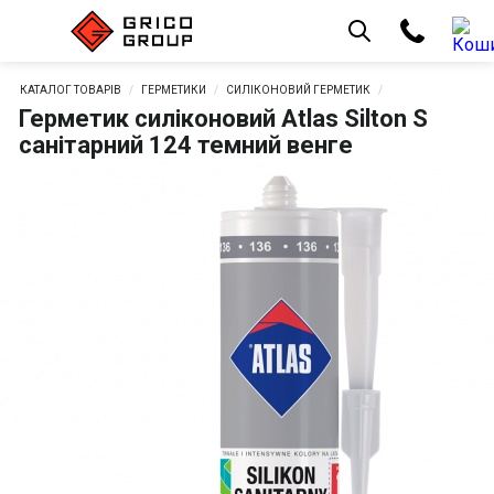
КАТАЛОГ ТОВАРІВ
ГЕРМЕТИКИ
СИЛІКОНОВИЙ ГЕРМЕТИК
Герметик силіконовий Atlas Silton S
санітарний 124 темний венге