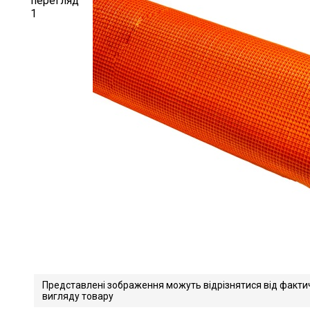
Представлені зображення можуть відрізнятися від факти
вигляду товару