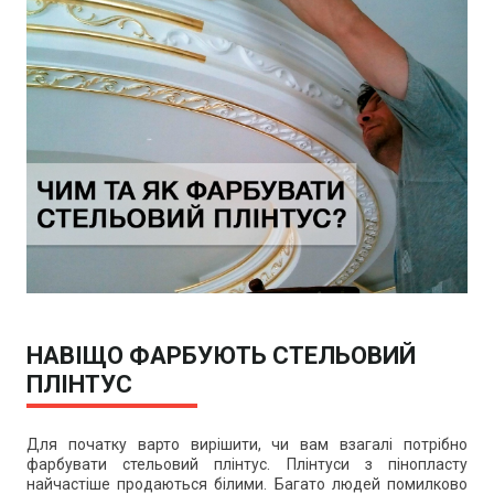
НАВІЩО ФАРБУЮТЬ СТЕЛЬОВИЙ
ПЛІНТУС
Для початку варто вирішити, чи вам взагалі потрібно
фарбувати стельовий плінтус. Плінтуси з пінопласту
найчастіше продаються білими. Багато людей помилково