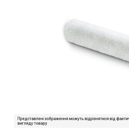
Представлені зображення можуть відрізнятися від факти
вигляду товару