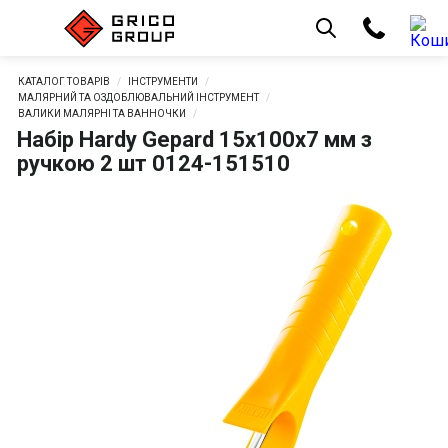
КАТАЛОГ ТОВАРІВ
ІНСТРУМЕНТИ
МАЛЯРНИЙ ТА ОЗДОБЛЮВАЛЬНИЙ ІНСТРУМЕНТ
ВАЛИКИ МАЛЯРНІ ТА ВАННОЧКИ
Набір Hardy Gepard 15х100х7 мм з
ручкою 2 шт 0124-151510