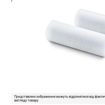
Представлені зображення можуть відрізнятися від факти
вигляду товару