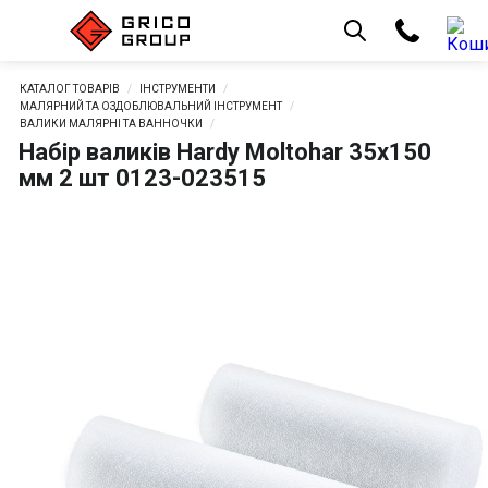
КАТАЛОГ ТОВАРІВ
ІНСТРУМЕНТИ
МАЛЯРНИЙ ТА ОЗДОБЛЮВАЛЬНИЙ ІНСТРУМЕНТ
ВАЛИКИ МАЛЯРНІ ТА ВАННОЧКИ
Набір валиків Hardy Moltohar 35х150
мм 2 шт 0123-023515