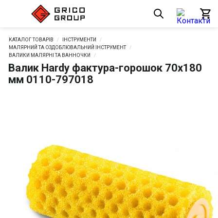
КАТАЛОГ ТОВАРІВ
ІНСТРУМЕНТИ
МАЛЯРНИЙ ТА ОЗДОБЛЮВАЛЬНИЙ ІНСТРУМЕНТ
ВАЛИКИ МАЛЯРНІ ТА ВАННОЧКИ
Валик Hardy фактура-горошок 70х180
мм 0110-797018