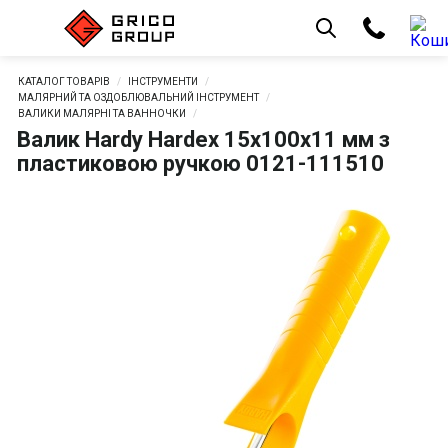
КАТАЛОГ ТОВАРІВ
ІНСТРУМЕНТИ
МАЛЯРНИЙ ТА ОЗДОБЛЮВАЛЬНИЙ ІНСТРУМЕНТ
ВАЛИКИ МАЛЯРНІ ТА ВАННОЧКИ
Валик Hardy Hardex 15х100х11 мм з
пластиковою ручкою 0121-111510