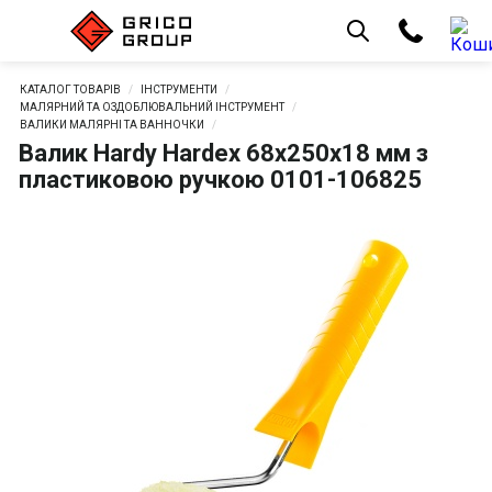
КАТАЛОГ ТОВАРІВ
ІНСТРУМЕНТИ
МАЛЯРНИЙ ТА ОЗДОБЛЮВАЛЬНИЙ ІНСТРУМЕНТ
ВАЛИКИ МАЛЯРНІ ТА ВАННОЧКИ
Валик Hardy Hardex 68х250х18 мм з
пластиковою ручкою 0101-106825