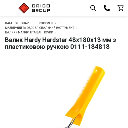
КАТАЛОГ ТОВАРІВ
ІНСТРУМЕНТИ
МАЛЯРНИЙ ТА ОЗДОБЛЮВАЛЬНИЙ ІНСТРУМЕНТ
ВАЛИКИ МАЛЯРНІ ТА ВАННОЧКИ
Валик Hardy Hardstar 48х180х13 мм з
пластиковою ручкою 0111-184818