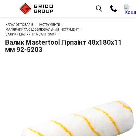
КАТАЛОГ ТОВАРІВ
ІНСТРУМЕНТИ
МАЛЯРНИЙ ТА ОЗДОБЛЮВАЛЬНИЙ ІНСТРУМЕНТ
ВАЛИКИ МАЛЯРНІ ТА ВАННОЧКИ
Валик Mastertool Гірпаінт 48х180х11
мм 92-5203