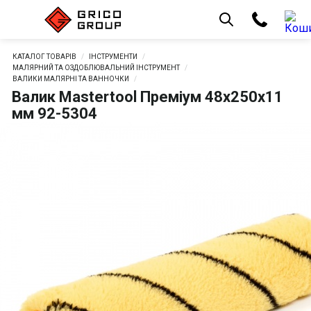
КАТАЛОГ ТОВАРІВ
ІНСТРУМЕНТИ
МАЛЯРНИЙ ТА ОЗДОБЛЮВАЛЬНИЙ ІНСТРУМЕНТ
ВАЛИКИ МАЛЯРНІ ТА ВАННОЧКИ
Валик Mastertool Преміум 48х250х11
мм 92-5304