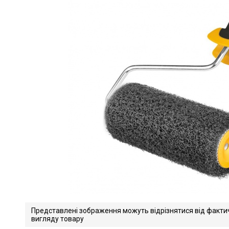
Представлені зображення можуть відрізнятися від факти
вигляду товару