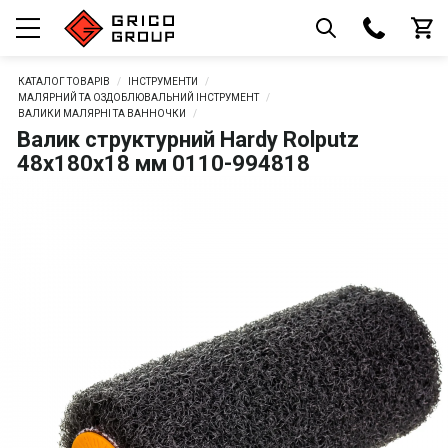
КАТАЛОГ ТОВАРІВ
ІНСТРУМЕНТИ
МАЛЯРНИЙ ТА ОЗДОБЛЮВАЛЬНИЙ ІНСТРУМЕНТ
ВАЛИКИ МАЛЯРНІ ТА ВАННОЧКИ
Валик структурний Hardy Rolputz
48х180х18 мм 0110-994818